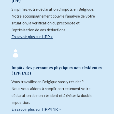
(IPP)
Simplifiez votre déclaration d’impôts en Belgique.
Notre accompagnement couvre l’analyse de votre
situation, la vérification du précompte et
l’optimisation de vos déductions.
En savoir plus sur l’IPP >

Impôts des personnes physiques non résidentes
( IPP/INR )
Vous travaillez en Belgique sans y résider ?
Nous vous aidons à remplir correctement votre
déclaration de non-résident et à éviter la double
imposition.
En savoir plus sur l’IPP/INR >