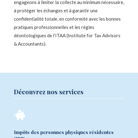
engageons à limiter la collecte au minimum nécessaire,
à protéger les échanges et à garantir une
confidentialité totale, en conformité avec les bonnes
pratiques professionnelles et les règles
déontologiques de l’ITAA (Institute for Tax Advisors
& Accountants).
Découvrez nos services

Impôts des personnes physiques résidentes