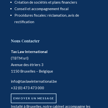
Création de sociétés et plans financiers
Conseil et accompagnement fiscal
Procédures fiscales: réclamation, avis de
rectification
Nous Contacter
Tax Law International
(TBTM srl)
Avenue des étriers 3
1150 Bruxelles – Belgique
info@taxlawinternational.be
+32 (0) 473 473 000
ENVOYER UN MESSAGE
Installé à Bruxelles, notre cabinet accompagne les