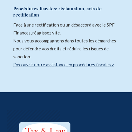
Procédures fiscales: réclamation, avis de
rectification
Face à une rectification ou un désaccord avec le SPF
Finances, réagissez vite.
Nous vous accompagnons dans toutes les démarches
pour défendre vos droits et réduire les risques de
sanction.
Découvrir notre assistance en procédures fiscales >