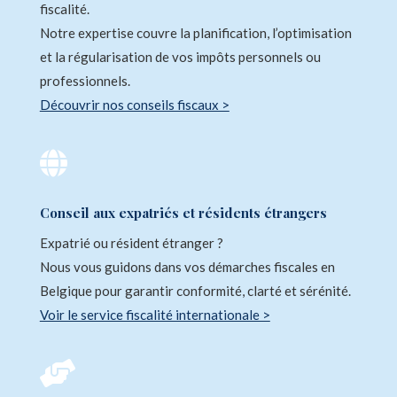
fiscalité.
Notre expertise couvre la planification, l’optimisation
et la régularisation de vos impôts personnels ou
professionnels.
Découvrir nos conseils fiscaux >

Conseil aux expatriés et résidents étrangers
Expatrié ou résident étranger ?
Nous vous guidons dans vos démarches fiscales en
Belgique pour garantir conformité, clarté et sérénité.
Voir le service fiscalité internationale >
