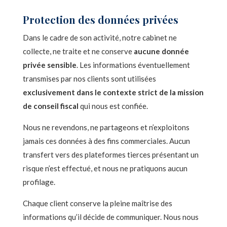
Protection des données privées
Dans le cadre de son activité, notre cabinet ne
collecte, ne traite et ne conserve
aucune donnée
privée sensible
. Les informations éventuellement
transmises par nos clients sont utilisées
exclusivement dans le contexte strict de la mission
de conseil fiscal
qui nous est confiée.
Nous ne revendons, ne partageons et n’exploitons
jamais ces données à des fins commerciales. Aucun
transfert vers des plateformes tierces présentant un
risque n’est effectué, et nous ne pratiquons aucun
profilage.
Chaque client conserve la pleine maîtrise des
informations qu’il décide de communiquer. Nous nous