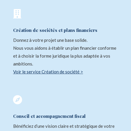

Création de sociétés et plans financiers
Donnez à votre projet une base solide.
Nous vous aidons à établir un plan financier conforme
et à choisir la forme juridique la plus adaptée à vos
ambitions.
Voir le service Création de société >

Conseil et accompagnement fiscal
Bénéficiez d’une vision claire et stratégique de votre