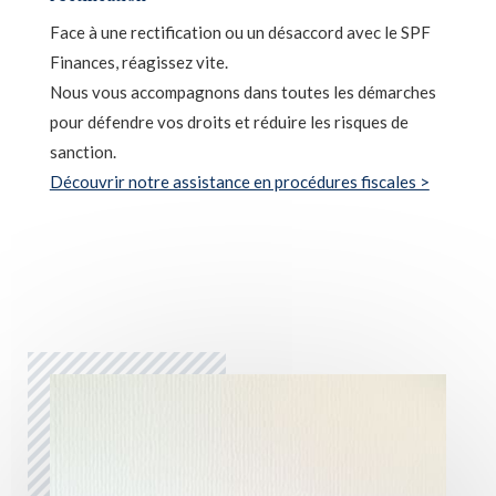
Face à une rectification ou un désaccord avec le SPF
Finances, réagissez vite.
Nous vous accompagnons dans toutes les démarches
pour défendre vos droits et réduire les risques de
sanction.
Découvrir notre assistance en procédures fiscales >