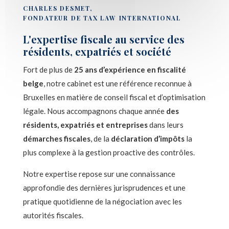
CHARLES DESMET,
FONDATEUR DE TAX LAW INTERNATIONAL
L'expertise fiscale au service des
résidents, expatriés et société
Fort de plus de
25 ans d’expérience en fiscalité
belge
, notre cabinet est une référence reconnue à
Bruxelles en matière de conseil fiscal et d’optimisation
légale. Nous accompagnons chaque année
des
résidents, expatriés et entreprises
dans leurs
démarches fiscales
, de la
déclaration d’impôts
la
plus complexe à la gestion proactive des contrôles.
Notre expertise repose sur une connaissance
approfondie des dernières jurisprudences et une
pratique quotidienne de la négociation avec les
autorités fiscales.