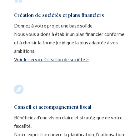
Création de sociétés et plans financiers
Donnez à votre projet une base solide.
Nous vous aidons à établir un plan financier conforme
et à choisir la forme juridique la plus adaptée à vos
ambitions.
Voir le service Création de société >

Conseil et accompagnement fiscal
Bénéficiez d’une vision claire et stratégique de votre
fiscalité.
Notre expertise couvre la planification, l’optimisation