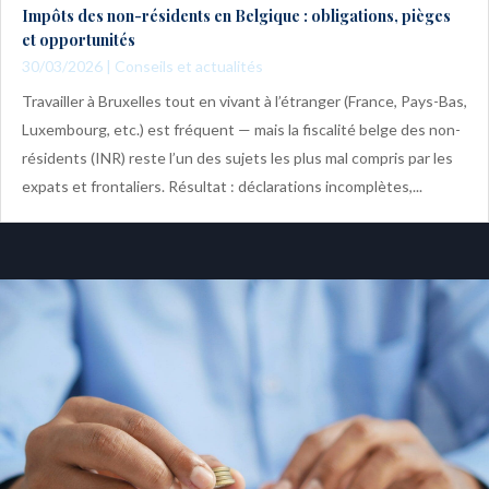
Impôts des non-résidents en Belgique : obligations, pièges
et opportunités
30/03/2026
|
Conseils et actualités
Travailler à Bruxelles tout en vivant à l’étranger (France, Pays-Bas,
Luxembourg, etc.) est fréquent — mais la fiscalité belge des non-
résidents (INR) reste l’un des sujets les plus mal compris par les
expats et frontaliers. Résultat : déclarations incomplètes,...