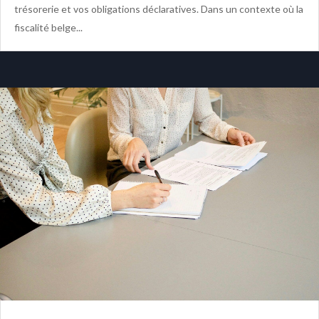
trésorerie et vos obligations déclaratives. Dans un contexte où la
fiscalité belge...