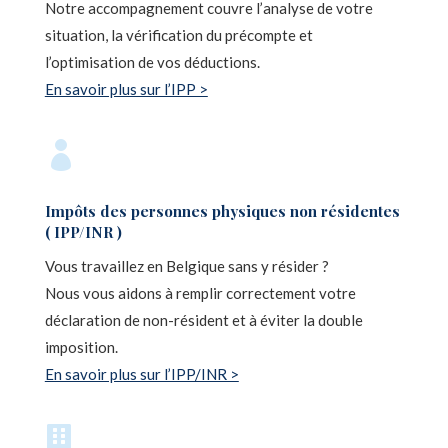
Notre accompagnement couvre l’analyse de votre
situation, la vérification du précompte et
l’optimisation de vos déductions.
En savoir plus sur l’IPP >

Impôts des personnes physiques non résidentes
( IPP/INR )
Vous travaillez en Belgique sans y résider ?
Nous vous aidons à remplir correctement votre
déclaration de non-résident et à éviter la double
imposition.
En savoir plus sur l’IPP/INR >
