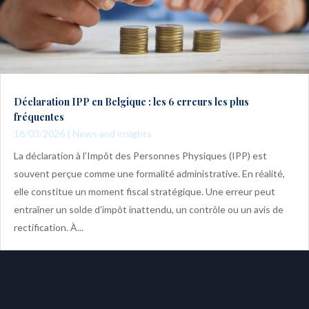
Déclaration IPP en Belgique : les 6 erreurs les plus
fréquentes
16/03/2026
|
News and insights
La déclaration à l’Impôt des Personnes Physiques (IPP) est
souvent perçue comme une formalité administrative. En réalité,
elle constitue un moment fiscal stratégique. Une erreur peut
entraîner un solde d’impôt inattendu, un contrôle ou un avis de
rectification. À...