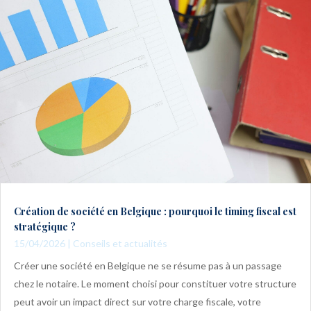
Création de société en Belgique : pourquoi le timing fiscal est
stratégique ?
15/04/2026
|
Conseils et actualités
Créer une société en Belgique ne se résume pas à un passage
chez le notaire. Le moment choisi pour constituer votre structure
peut avoir un impact direct sur votre charge fiscale, votre