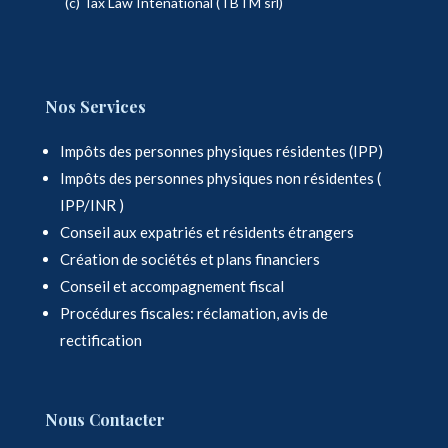
(c) Tax Law Intenational (TBTM srl)
Nos Services
Impôts des personnes physiques résidentes (IPP)
Impôts des personnes physiques non résidentes (
IPP/INR )
Conseil aux expatriés et résidents étrangers
Création de sociétés et plans financiers
Conseil et accompagnement fiscal
Procédures fiscales: réclamation, avis de
rectification
Nous Contacter