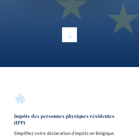
"

Impôts des personnes physiques résidentes
(IPP)
Simplifiez votre déclaration d’impôts en Belgique.