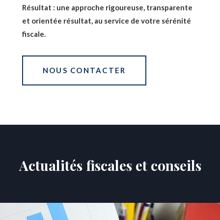
Résultat : une approche rigoureuse, transparente
et orientée résultat, au service de votre sérénité
fiscale.
NOUS CONTACTER
Actualités fiscales et conseils